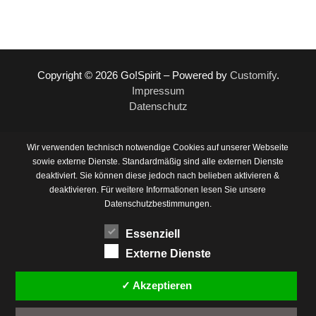
Copyright © 2026 Go!Spirit – Powered by
Customify
.
Impressum
Datenschutz
Wir verwenden technisch notwendige Cookies auf unserer Webseite
sowie externe Dienste. Standardmäßig sind alle externen Dienste
deaktiviert. Sie können diese jedoch nach belieben aktivieren &
deaktivieren. Für weitere Informationen lesen Sie unsere
Datenschutzbestimmungen.
Essenziell
Externe Dienste
✓ Akzeptieren