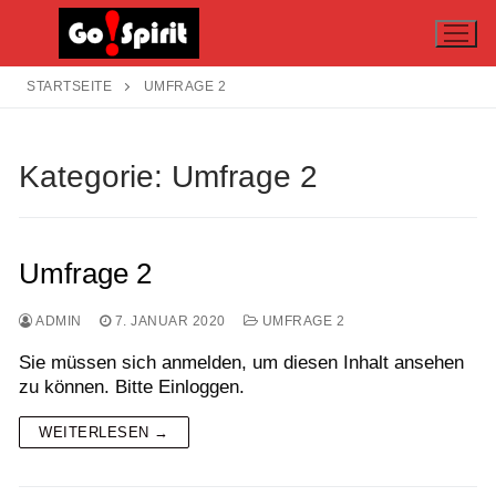
Zum
Inhalt
springen
STARTSEITE
UMFRAGE 2
Kategorie:
Umfrage 2
Umfrage 2
ADMIN
7. JANUAR 2020
UMFRAGE 2
Sie müssen sich anmelden, um diesen Inhalt ansehen
zu können. Bitte Einloggen.
WEITERLESEN →