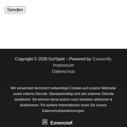
Copyright © 2026 Go!Spirit – Powered by
Customify
.
Impressum
Datenschutz
Wir verwenden technisch notwendige Cookies auf unserer Webseite
sowie externe Dienste. Standardmäßig sind alle externen Dienste
deaktiviert. Sie können diese jedoch nach belieben aktivieren &
deaktivieren. Für weitere Informationen lesen Sie unsere
Datenschutzbestimmungen.
Essenziell